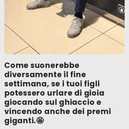
Come suonerebbe
diversamente il fine
settimana, se i tuoi figli
potessero urlare di gioia
giocando sul ghiaccio e
vincendo anche dei premi
giganti.🤩