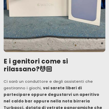
E i genitori come si
rilassano?💆🏻
Ci sarà un conduttore e degli assistenti che
gestiranno i giochi,
voi sarete liberi di
partecipare oppure degustarvi un aperitivo
nel caldo bar oppure nella nota birreria
Turbacci, dotata di vetrate panoramiche che