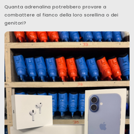
Quanta adrenalina potrebbero provare a
combattere al fianco della loro sorellina o dei
genitori?