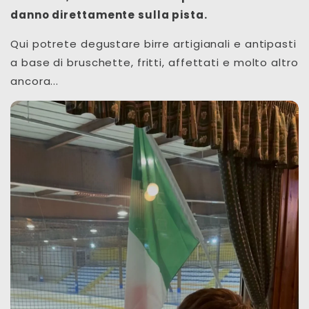
danno direttamente sulla pista.
Qui potrete degustare birre artigianali e antipasti
a base di bruschette, fritti, affettati e molto altro
ancora...